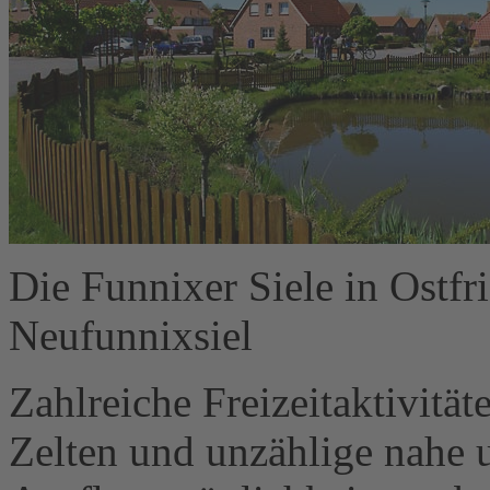
Die Funnixer Siele in Ostfr
Neufunnixsiel
Zahlreiche Freizeitaktivitä
Zelten und unzählige nahe 