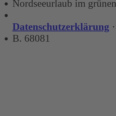
Nordseeurlaub im grünen
Datenschutzerklärung
B. 68081