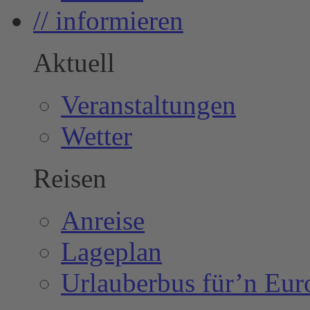
// informieren
Aktuell
Veranstaltungen
Wetter
Reisen
Anreise
Lageplan
Urlauberbus für’n Eur