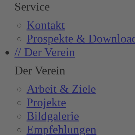
Service
Kontakt
Prospekte & Downloa
// Der Verein
Der Verein
Arbeit & Ziele
Projekte
Bildgalerie
Empfehlungen