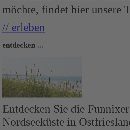
möchte, findet hier unsere Ti
// erleben
entdecken ...
Entdecken Sie die Funnixer 
Nordseeküste in Ostfriesland