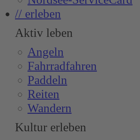
// erleben
Aktiv leben
Angeln
Fahrradfahren
Paddeln
Reiten
Wandern
Kultur erleben