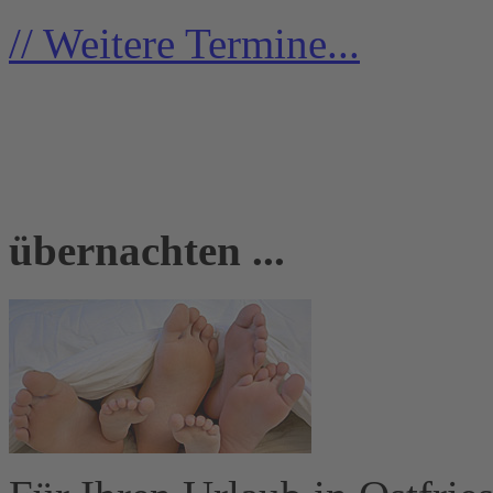
// Weitere Termine...
übernachten ...