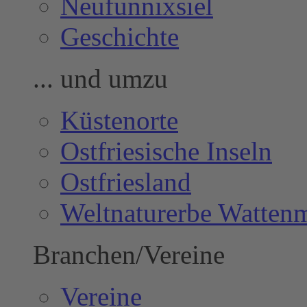
Neufunnixsiel
Geschichte
... und umzu
Küstenorte
Ostfriesische Inseln
Ostfriesland
Weltnaturerbe Watten
Branchen/Vereine
Vereine