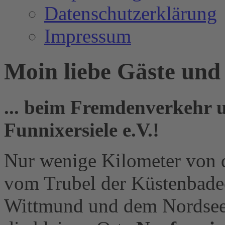
Datenschutzerklärung
Impressum
Moin liebe Gäste und
... beim Fremdenverkehr 
Funnixersiele e.V.!
Nur wenige Kilometer von d
vom Trubel der Küstenbadeo
Wittmund und dem Nordseeb